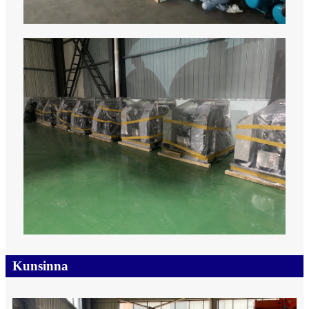
Kunsinna