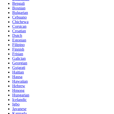
Bengali
Bosnian
Bulgarian
Cebuano
Chichewa
Corsican
Croatian
Dutch
Estonian
Filipino
Finnish
Frisian
Galician
Georgian
Gujarati
Haitian
Hausa
Hawaiian
Hebrew
Hmong
Hungarian
Icelandic
Igbo
Javanese
Kannada