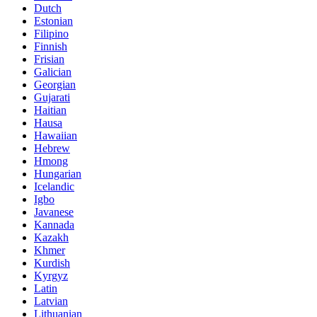
Dutch
Estonian
Filipino
Finnish
Frisian
Galician
Georgian
Gujarati
Haitian
Hausa
Hawaiian
Hebrew
Hmong
Hungarian
Icelandic
Igbo
Javanese
Kannada
Kazakh
Khmer
Kurdish
Kyrgyz
Latin
Latvian
Lithuanian