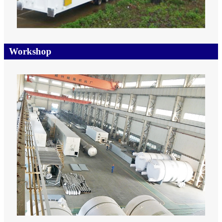
Workshop