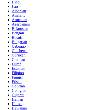
Hindi
Lao
Albanian
Amharic
Armenian
Azerbaijani
Belarusian
Bengali
Bosnian
Bulgarian
Cebuano
Chichewa
Corsican
Croatian
Dutch
Estonian
Filipino
Finnish
Frisian
Galician
Georgian
Gujarati
Haitian
Hausa
Hawaiian