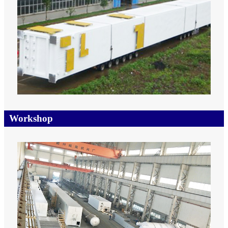
Workshop